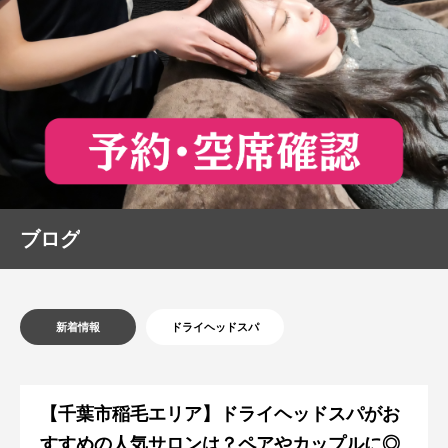
ブログ
新着情報
ドライヘッドスパ
【千葉市稲毛エリア】ドライヘッドスパがお
すすめの人気サロンは？ペアやカップルに◎