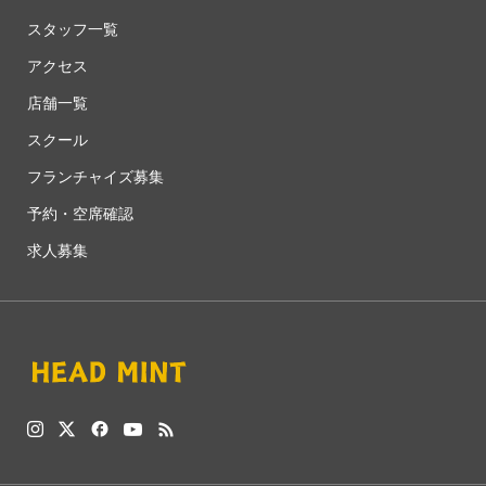
スタッフ一覧
アクセス
店舗一覧
スクール
フランチャイズ募集
予約・空席確認
求人募集